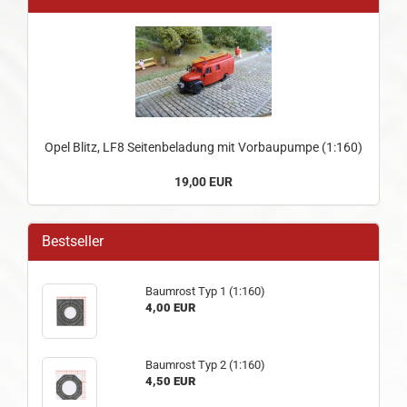
Opel Blitz, LF8 Seitenbeladung mit Vorbaupumpe (1:160)
19,00 EUR
Bestseller
Baumrost Typ 1 (1:160)
4,00 EUR
Baumrost Typ 2 (1:160)
4,50 EUR