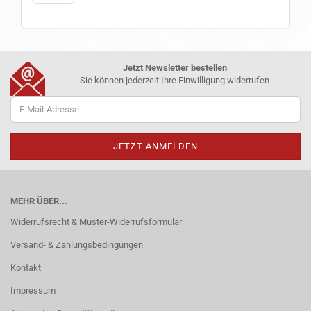
Jetzt Newsletter bestellen
Sie können jederzeit Ihre Einwilligung widerrufen
MEHR ÜBER...
Widerrufsrecht & Muster-Widerrufsformular
Versand- & Zahlungsbedingungen
Kontakt
Impressum