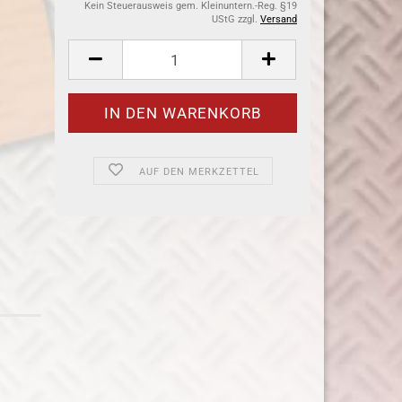
Kein Steuerausweis gem. Kleinuntern.-Reg. §19
UStG zzgl.
Versand
AUF DEN MERKZETTEL