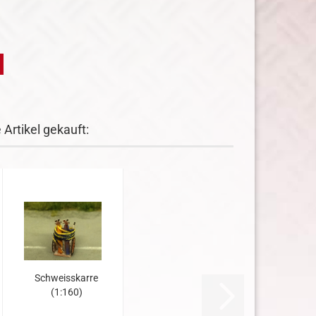
Artikel gekauft:
Schweisskarre
(1:160)