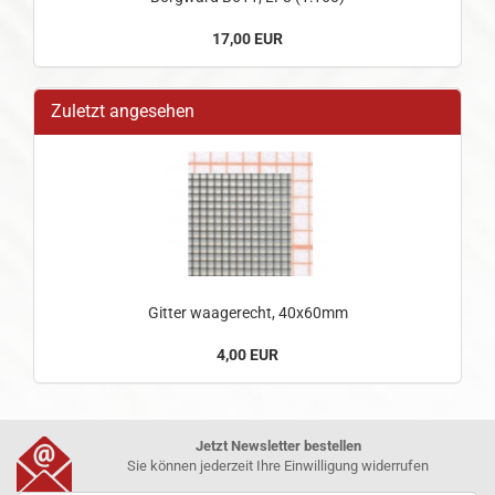
17,00 EUR
Zuletzt angesehen
Gitter waagerecht, 40x60mm
4,00 EUR
Jetzt Newsletter bestellen
Sie können jederzeit Ihre Einwilligung widerrufen