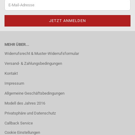
MEHR ÜBER...
Widerrufsrecht & Muster-Widerrufsformular
Versand- & Zahlungsbedingungen
Kontakt
Impressum
Allgemeine Geschäftsbedingungen
Modell des Jahres 2016
Privatsphäre und Datenschutz
Callback Service
Cookie Einstellungen