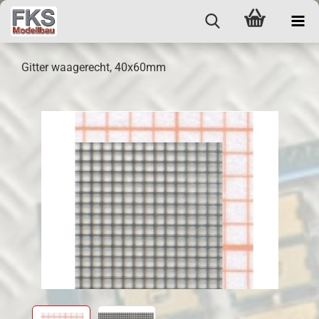
Gitter waagerecht, 40x60mm