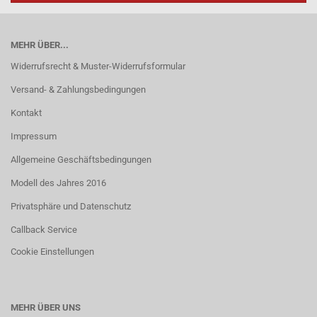
MEHR ÜBER...
Widerrufsrecht & Muster-Widerrufsformular
Versand- & Zahlungsbedingungen
Kontakt
Impressum
Allgemeine Geschäftsbedingungen
Modell des Jahres 2016
Privatsphäre und Datenschutz
Callback Service
Cookie Einstellungen
MEHR ÜBER UNS