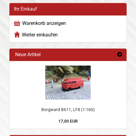
Ihr Einkauf
Warenkorb anzeigen
Weiter einkaufen
Neue Artikel
Borgward B611, LF8 (1:160)
17,00 EUR