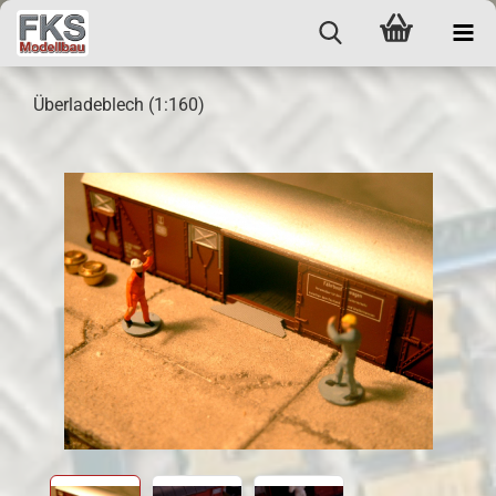
Überladeblech (1:160)