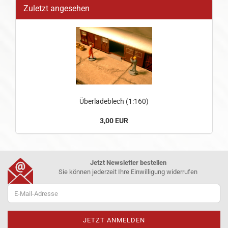
Zuletzt angesehen
Überladeblech (1:160)
3,00 EUR
Jetzt Newsletter bestellen
Sie können jederzeit Ihre Einwilligung widerrufen