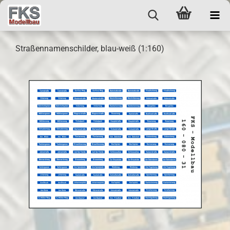
Straßennamenschilder, blau-weiß (1:160)