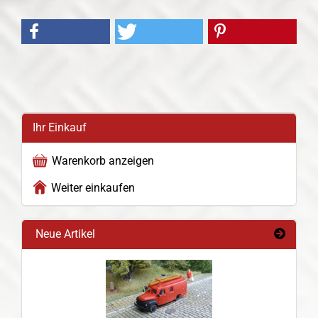
Ihr Einkauf
Warenkorb anzeigen
Weiter einkaufen
Neue Artikel