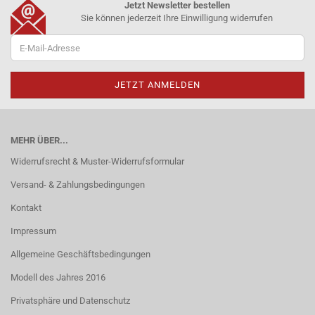
Jetzt Newsletter bestellen
Sie können jederzeit Ihre Einwilligung widerrufen
MEHR ÜBER...
Widerrufsrecht & Muster-Widerrufsformular
Versand- & Zahlungsbedingungen
Kontakt
Impressum
Allgemeine Geschäftsbedingungen
Modell des Jahres 2016
Privatsphäre und Datenschutz