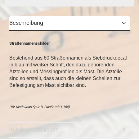
Beschreibung
Straßennamenschilder
Bestehend aus 60 Straßennamen als Siebdruckdecal
in blau mit weißer Schrift, den dazu gehörenden
Ätzteilen und Messingprofilen als Mast. Die Ätzteile
sind so erstellt, dass auch die kleinen Schellen zur
Befestigung am Mast sichtbar sind.
(für Modellbau Spur N / Maßstab 1:160)
Kundenrezensionen