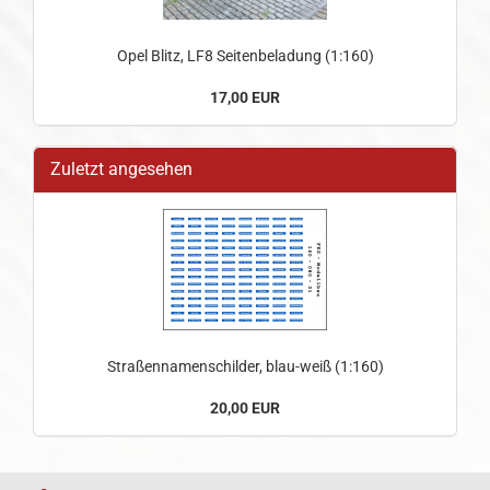
Opel Blitz, LF8 Seitenbeladung (1:160)
17,00 EUR
Zuletzt angesehen
Straßennamenschilder, blau-weiß (1:160)
20,00 EUR