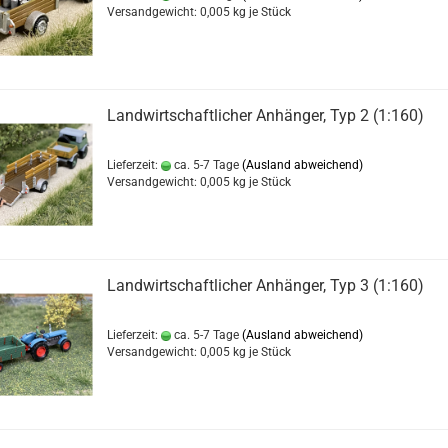
Versandgewicht:
0,005
kg je Stück
Landwirtschaftlicher Anhänger, Typ 2 (1:160)
Lieferzeit:
ca. 5-7 Tage
(Ausland abweichend)
Versandgewicht:
0,005
kg je Stück
Landwirtschaftlicher Anhänger, Typ 3 (1:160)
Lieferzeit:
ca. 5-7 Tage
(Ausland abweichend)
Versandgewicht:
0,005
kg je Stück