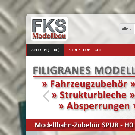
Alle
SPUR - N (1:160)
STRUKTURBLECHE