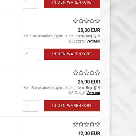
IN DEN WARENKORB
25,00 EUR
Kein Steuerausweis gem. Kleinuntern.-Reg. §19
UStG zzgl.
Versand
IN DEN WARENKORB
25,00 EUR
Kein Steuerausweis gem. Kleinuntern.-Reg. §19
UStG zzgl.
Versand
IN DEN WARENKORB
12,00 EUR