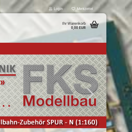
Login
Merkzettel
Ihr Warenkorb
0,00 EUR