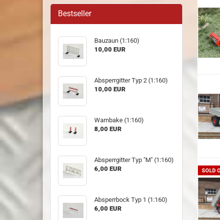
Bestseller
Bauzaun (1:160)
10,00 EUR
Absperrgitter Typ 2 (1:160)
10,00 EUR
Warnbake (1:160)
8,00 EUR
Absperrgitter Typ "M" (1:160)
6,00 EUR
SOLD 
Absperrbock Typ 1 (1:160)
6,00 EUR