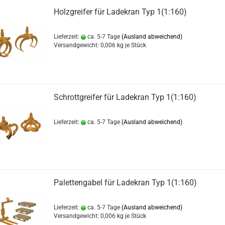
Holzgreifer für Ladekran Typ 1(1:160)
Lieferzeit:
ca. 5-7 Tage
(Ausland abweichend)
Versandgewicht:
0,006
kg je Stück
Schrottgreifer für Ladekran Typ 1(1:160)
Lieferzeit:
ca. 5-7 Tage
(Ausland abweichend)
Palettengabel für Ladekran Typ 1(1:160)
Lieferzeit:
ca. 5-7 Tage
(Ausland abweichend)
Versandgewicht:
0,006
kg je Stück