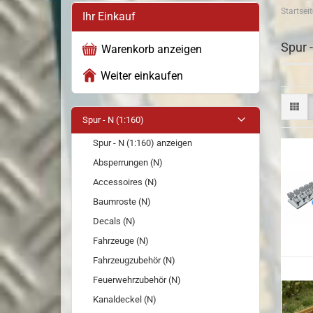
Startseit
Ihr Einkauf
Spur 
Warenkorb anzeigen
Weiter einkaufen
Spur - N (1:160)
Spur - N (1:160) anzeigen
Absperrungen (N)
Accessoires (N)
Baumroste (N)
Decals (N)
Fahrzeuge (N)
Fahrzeugzubehör (N)
Feuerwehrzubehör (N)
Kanaldeckel (N)