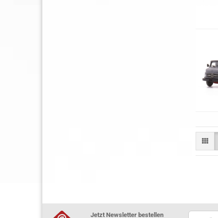
Jetzt Newsletter bestellen