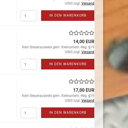
UStG zzgl.
Versand
IN DEN WARENKORB
14,00 EUR
Kein Steuerausweis gem. Kleinuntern.-Reg. §19
UStG zzgl.
Versand
IN DEN WARENKORB
17,00 EUR
Kein Steuerausweis gem. Kleinuntern.-Reg. §19
UStG zzgl.
Versand
IN DEN WARENKORB