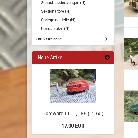
Schachtabdeckungen (N)
Sektionaltore (N)
Spriegelgestelle (N)
Umrüstsätze (N)
Strukturbleche
Neue Artikel
Borgward B611, LF8 (1:160)
17,00 EUR