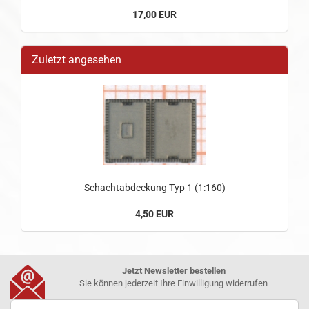
17,00 EUR
Zuletzt angesehen
Schachtabdeckung Typ 1 (1:160)
4,50 EUR
Jetzt Newsletter bestellen
Sie können jederzeit Ihre Einwilligung widerrufen