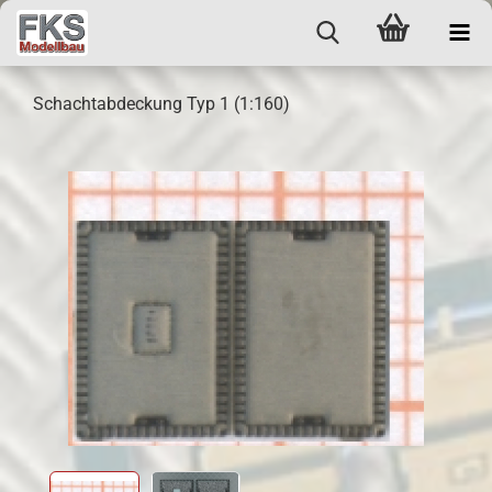
Schachtabdeckung Typ 1 (1:160)