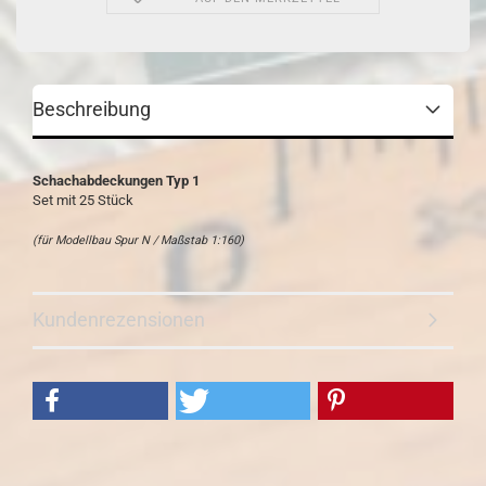
Beschreibung
Schachabdeckungen Typ 1
Set mit 25 Stück
(für Modellbau Spur N / Maßstab 1:160)
Kundenrezensionen