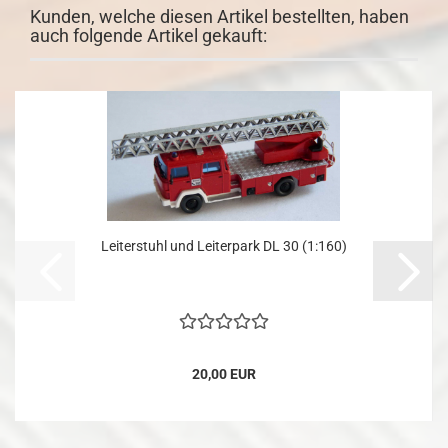
Kunden, welche diesen Artikel bestellten, haben
auch folgende Artikel gekauft:
Leiterstuhl und Leiterpark DL 30 (1:160)
20,00 EUR