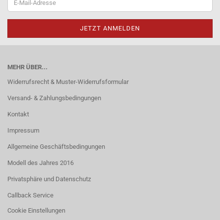
MEHR ÜBER...
Widerrufsrecht & Muster-Widerrufsformular
Versand- & Zahlungsbedingungen
Kontakt
Impressum
Allgemeine Geschäftsbedingungen
Modell des Jahres 2016
Privatsphäre und Datenschutz
Callback Service
Cookie Einstellungen