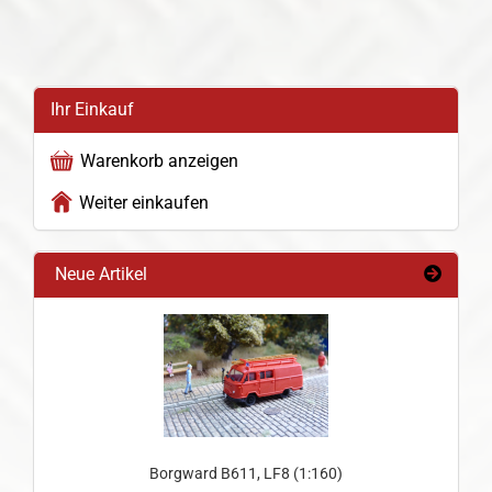
Ihr Einkauf
Warenkorb anzeigen
Weiter einkaufen
Neue Artikel
Borgward B611, LF8 (1:160)