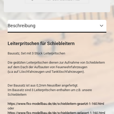
Beschreibung
Leiterpritschen für Schiebleitern
Bausatz, Set mit 3 Stück Leiterpritschen
Die geätzten Leiterpritschen dienen zur Aufnahme von Schiebleitern
auf dem Dach der Aufbauten von Feuerwehrfahrzeugen
(u.a auf Löschfahrzeugen und Tanklöschfahrzeugen).
Der Bausatz ist aus 0,2mm Neusilber angefertigt.
Im Bausatz sind 3 Leiterpritschen enthalten um z.B. unsere
Schiebleitern
https://www.fks-modellbau.de/de/schiebleitern-geaetzt-1-160.html
oder
https://www.fks-modellbau.de/de/schiebleitern-gelasert-1-160.html