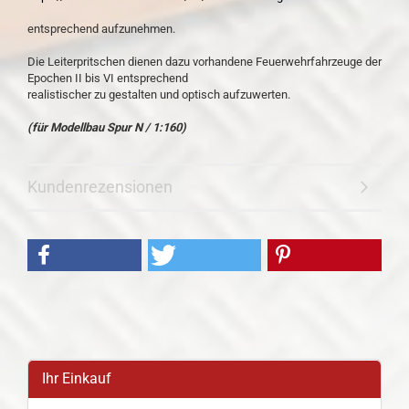
entsprechend aufzunehmen.
Die Leiterpritschen dienen dazu vorhandene Feuerwehrfahrzeuge der
Epochen II bis VI entsprechend
realistischer zu gestalten und optisch aufzuwerten.
(für Modellbau Spur N / 1:160)
Kundenrezensionen
Ihr Einkauf