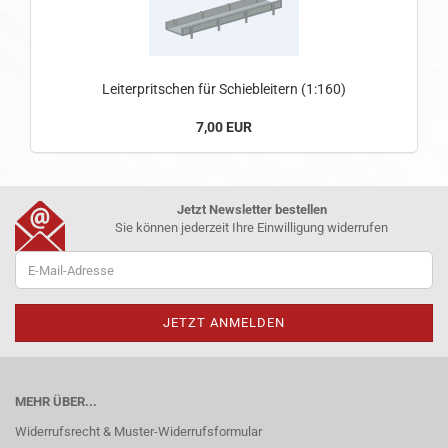
Leiterpritschen für Schiebleitern (1:160)
7,00 EUR
Jetzt Newsletter bestellen
Sie können jederzeit Ihre Einwilligung widerrufen
MEHR ÜBER...
Widerrufsrecht & Muster-Widerrufsformular