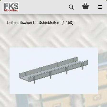
Leiterpritschen für Schiebleitern (1:160)