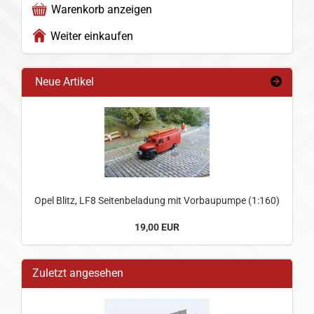
Warenkorb anzeigen
Weiter einkaufen
Neue Artikel
Opel Blitz, LF8 Seitenbeladung mit Vorbaupumpe (1:160)
19,00 EUR
Zuletzt angesehen