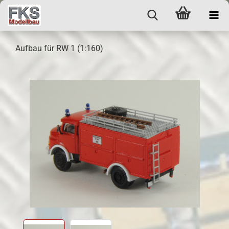
Aufbau für RW 1 (1:160)