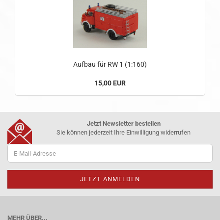
Aufbau für RW 1 (1:160)
15,00 EUR
Jetzt Newsletter bestellen
Sie können jederzeit Ihre Einwilligung widerrufen
MEHR ÜBER...