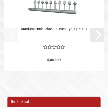
Rundumkennleuchte 3D-Druck Typ 1 (1:160)
8,00 EUR
Ihr Einkauf