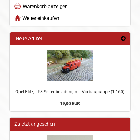
Warenkorb anzeigen
Weiter einkaufen
Neue Artikel
Opel Blitz, LF8 Seitenbeladung mit Vorbaupumpe (1:160)
19,00 EUR
Zuletzt angesehen