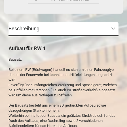
Beschreibung
Aufbau für RW 1
Bausatz
Bei einem RW (Rüstwagen) handelt es sich um einen Fahrzeugtyp
der bei der Feuerwehr bei technischen Hilfeleistungen eingesetzt
wird.
Er verfügt über umfangreiches Werkzeug und Spezialgerät, welches
bei Unfällen mit Personen (u.a. auch im Straßenverkehr) eingesetzt
wird um diese aus Notlagen zu befreien.
Der Bausatz besteht aus einem 3D gedruckten Aufbau sowie
dazugehörigen Starktonhörnern.
Weiterhin beinhaltet der Bausatz ein geätztes Struktrublech für das
Dach des Aufbaus, eine Dachreling sowie 2 verschiedenen
Aufstiegsleitern für das Heck des Aufbaus.