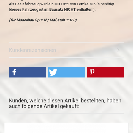
Als Basisfahrzeug wird ein MB L322 von Lemke Mini´s benötigt
(
dieses Fahrzeug ist im Bausatz NICHT enthalten
!).
(für Modellbau Spur N / Maßstab 1:160)
Kundenrezensionen
Kunden, welche diesen Artikel bestellten, haben
auch folgende Artikel gekauft: